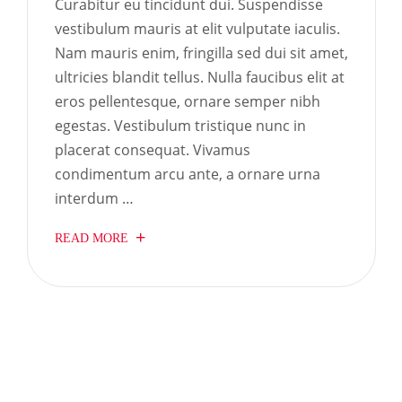
Curabitur eu tincidunt dui. Suspendisse
vestibulum mauris at elit vulputate iaculis.
Nam mauris enim, fringilla sed dui sit amet,
ultricies blandit tellus. Nulla faucibus elit at
eros pellentesque, ornare semper nibh
egestas. Vestibulum tristique nunc in
placerat consequat. Vivamus
condimentum arcu ante, a ornare urna
interdum …
READ MORE