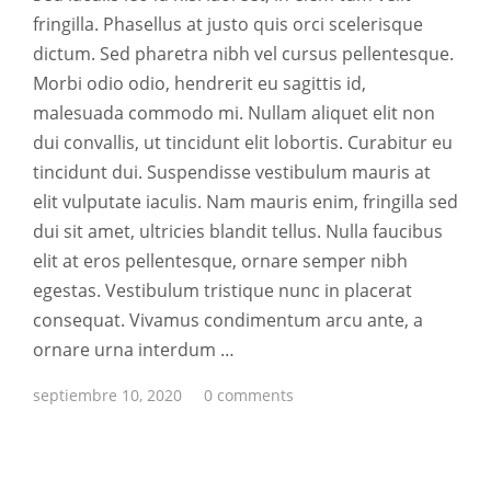
fringilla. Phasellus at justo quis orci scelerisque
dictum. Sed pharetra nibh vel cursus pellentesque.
Morbi odio odio, hendrerit eu sagittis id,
malesuada commodo mi. Nullam aliquet elit non
dui convallis, ut tincidunt elit lobortis. Curabitur eu
tincidunt dui. Suspendisse vestibulum mauris at
elit vulputate iaculis. Nam mauris enim, fringilla sed
dui sit amet, ultricies blandit tellus. Nulla faucibus
elit at eros pellentesque, ornare semper nibh
egestas. Vestibulum tristique nunc in placerat
consequat. Vivamus condimentum arcu ante, a
ornare urna interdum …
septiembre 10, 2020
0 comments