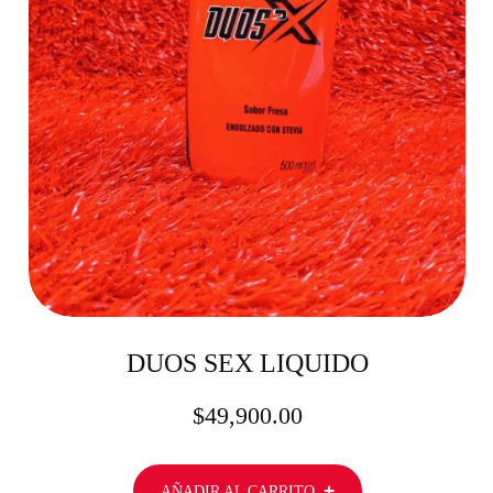
DUOS SEX LIQUIDO
$
49,900.00
AÑADIR AL CARRITO