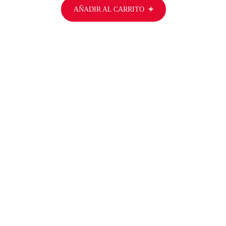
AÑADIR AL CARRITO