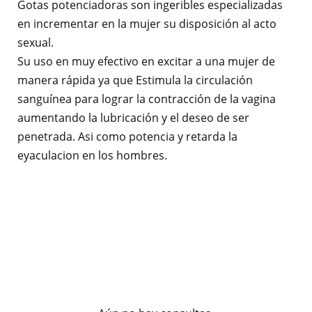
Gotas potenciadoras son ingeribles especializadas
en incrementar en la mujer su disposición al acto
sexual.
Su uso en muy efectivo en excitar a una mujer de
manera rápida ya que Estimula la circulación
sanguínea para lograr la contracción de la vagina
aumentando la lubricación y el deseo de ser
penetrada. Asi como potencia y retarda la
eyaculacion en los hombres.