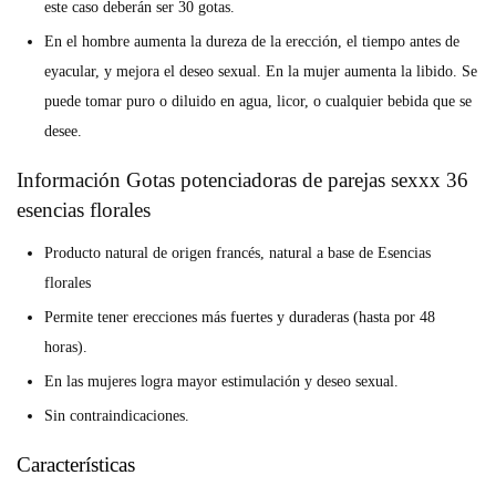
este caso deberán ser 30 gotas.
En el hombre aumenta la dureza de la erección, el tiempo antes de
eyacular, y mejora el deseo sexual. En la mujer aumenta la libido. Se
puede tomar puro o diluido en agua, licor, o cualquier bebida que se
desee.
Información Gotas potenciadoras de parejas sexxx 36
esencias florales
Producto natural de origen francés, natural a base de Esencias
florales
Permite tener erecciones más fuertes y duraderas (hasta por 48
horas).
En las mujeres logra mayor estimulación y deseo sexual.
Sin contraindicaciones.
Características