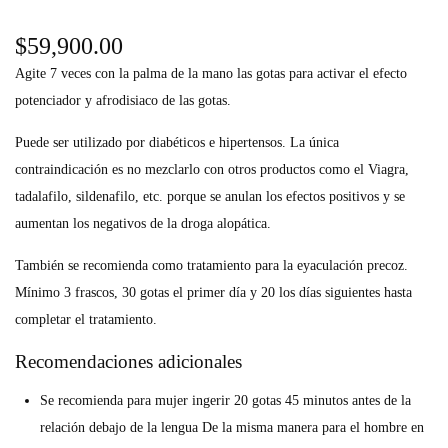
$
59,900.00
Agite 7 veces con la palma de la mano las gotas para activar el efecto
potenciador y afrodisiaco de las gotas.
Puede ser utilizado por diabéticos e hipertensos. La única
contraindicación es no mezclarlo con otros productos como el Viagra,
tadalafilo, sildenafilo, etc. porque se anulan los efectos positivos y se
aumentan los negativos de la droga alopática.
También se recomienda como tratamiento para la eyaculación precoz.
Mínimo 3 frascos, 30 gotas el primer día y 20 los días siguientes hasta
completar el tratamiento.
Recomendaciones adicionales
Se recomienda para mujer ingerir 20 gotas 45 minutos antes de la
relación debajo de la lengua De la misma manera para el hombre en