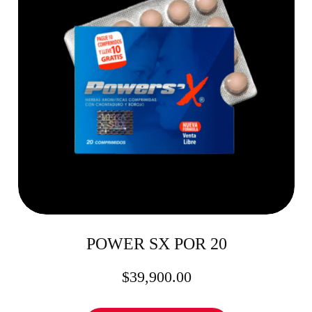
POWER SX POR 20
$
39,900.00