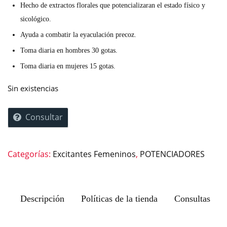
Hecho de extractos florales que potencializaran el estado físico y
sicológico.
Ayuda a combatir la eyaculación precoz.
Toma diaria en hombres 30 gotas.
Toma diaria en mujeres 15 gotas.
Sin existencias
Consultar
Categorías:
Excitantes Femeninos
,
POTENCIADORES
Descripción
Políticas de la tienda
Consultas