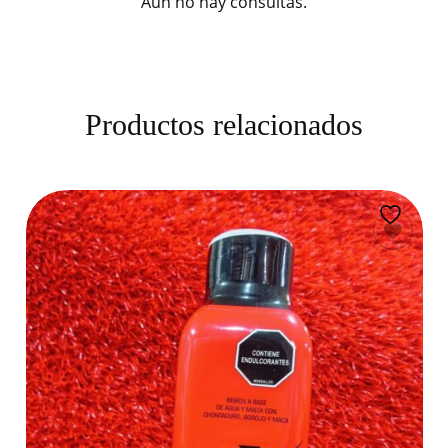
Aún no hay consultas.
Productos relacionados