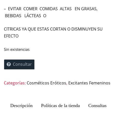
– EVITAR COMER COMIDAS ALTAS EN GRASAS,
BEBIDAS LÁCTEAS O
CITRICAS YA QUE ESTAS CORTAN O DISMINUYEN SU
EFECTO
Sin existencias
Consultar
Categorías:
Cosméticos Eróticos
,
Excitantes Femeninos
Descripción
Políticas de la tienda
Consultas