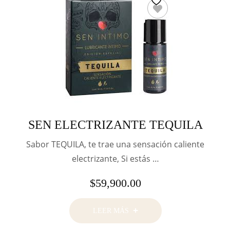
SEN ELECTRIZANTE TEQUILA
Sabor TEQUILA, te trae una sensación caliente
electrizante, Si estás …
$
59,900.00
LEER MÁS