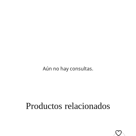
Aún no hay consultas.
Productos relacionados