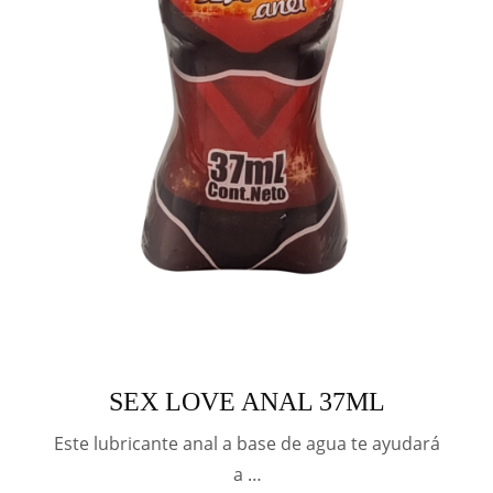
SEX LOVE ANAL 37ML
Este lubricante anal a base de agua te ayudará
a …