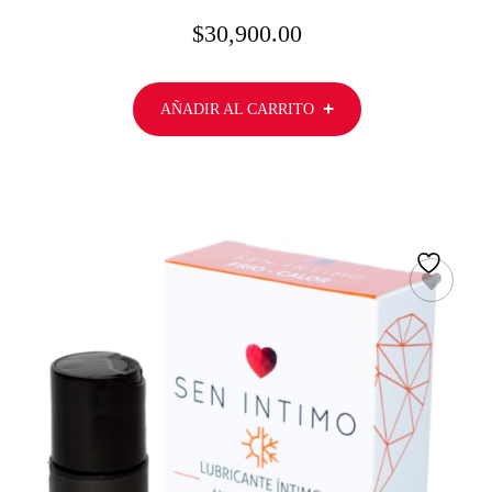
$
30,900.00
AÑADIR AL CARRITO