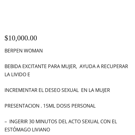
$
10,000.00
BERPEN WOMAN
BEBIDA EXCITANTE PARA MUJER, AYUDA A RECUPERAR
LA LIVIDO E
INCREMENTAR EL DESEO SEXUAL EN LA MUJER
PRESENTACION . 15ML DOSIS PERSONAL
– INGERIR 30 MINUTOS DEL ACTO SEXUAL CON EL
ESTÓMAGO LIVIANO