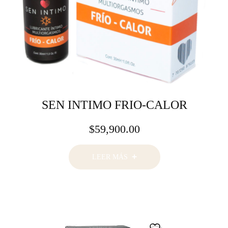
SEN INTIMO FRIO-CALOR
$
59,900.00
LEER MÁS