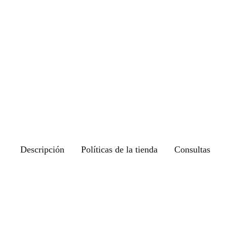
Descripción
Políticas de la tienda
Consultas