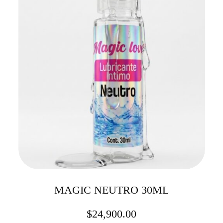
MAGIC NEUTRO 30ML
$
24,900.00