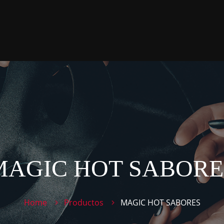
MAGIC HOT SABORE
Home
Productos
MAGIC HOT SABORES