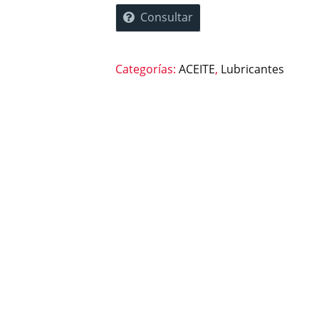
Consultar
Categorías:
ACEITE
,
Lubricantes