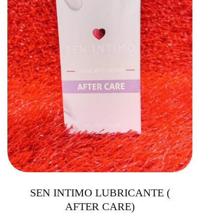
SEN INTIMO LUBRICANTE (
AFTER CARE)