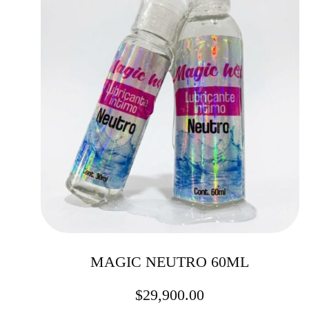
MAGIC NEUTRO 60ML
$
29,900.00