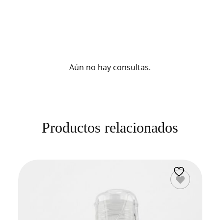
Aún no hay consultas.
Productos relacionados