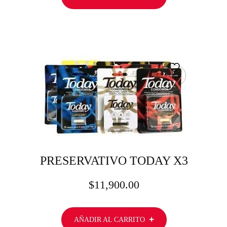
PRESERVATIVO TODAY X3
$
11,900.00
AÑADIR AL CARRITO