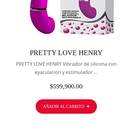
PRETTY LOVE HENRY
PRETTY LOVE HENRY Vibrador de silicona con
eyaculacion y estimulador …
$
599,900.00
AÑADIR AL CARRITO